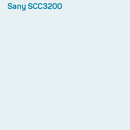
Sany SCC3200