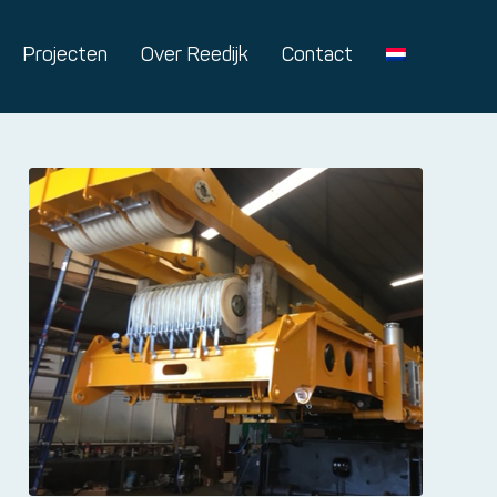
Projecten
Over Reedijk
Contact