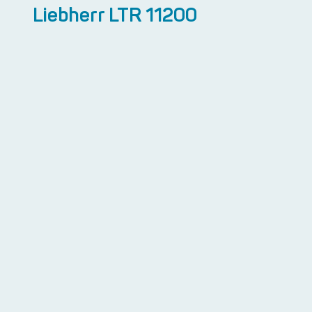
Liebherr LTR 11200