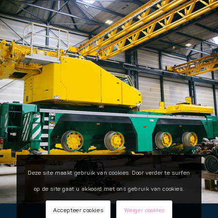
Deze site maakt gebruik van cookies. Door verder te surfen
op de site gaat u akkoord met ons gebruik van cookies.
Accepteer cookies
Weiger cookies