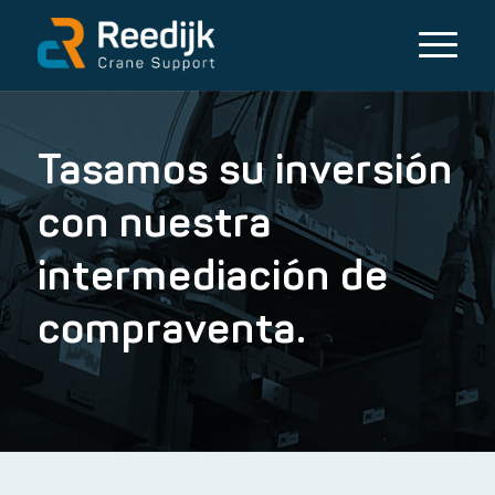
Tasamos su inversión
con nuestra
intermediación de
compraventa.