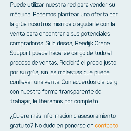
Puede utilizar nuestra red para vender su
máquina. Podemos plantear una oferta por
la grúa nosotros mismos o ayudarle con la
venta para encontrar a sus potenciales
compradores. Si lo desea, Reedijk Crane
Support puede hacerse cargo de todo el
proceso de ventas. Recibirá el precio justo
por su grúa, sin las molestias que puede
conllevar una venta. Con acuerdos claros y
con nuestra forma transparente de
trabajar, le liberamos por completo.
¿Quiere más información o asesoramiento
gratuito? No dude en ponerse en
contacto