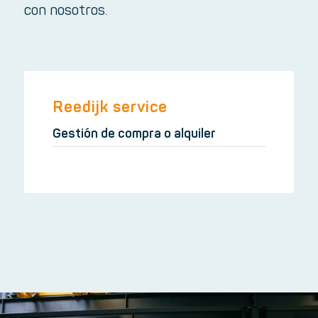
con nosotros.
Reedijk service
Gestión de compra o alquiler