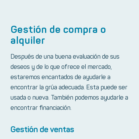
Gestión de compra o
alquiler
Después de una buena evaluación de sus
deseos y de lo que ofrece el mercado,
estaremos encantados de ayudarle a
encontrar la grúa adecuada. Esta puede ser
usada o nueva. También podemos ayudarle a
encontrar financiación.
Gestión de ventas