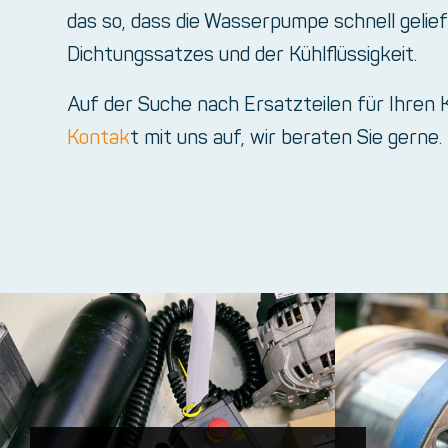
das so, dass die Wasserpumpe schnell geliefe
Dichtungssatzes und der Kühlflüssigkeit.
Auf der Suche nach Ersatzteilen für Ihren 
Kontak
t mit uns auf, wir beraten Sie gerne.