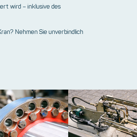
rt wird – inklusive des
Kran? Nehmen Sie unverbindlich