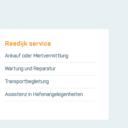
Reedijk service
Ankauf oder Mietvermittlung
Wartung und Reparatur
Transportbegleitung
Assistenz in Hafenangelegenheiten