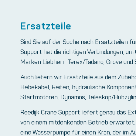
Ersatzteile
Sind Sie auf der Suche nach Ersatzteilen fü
Support hat die richtigen Verbindungen, um Or
Marken Liebherr, Terex/Tadano, Grove und
Auch liefern wir Ersatzteile aus dem Zubehö
Hebekabel, Reifen, hydraulische Komponen
Startmotoren, Dynamos, Teleskop/Hubzylin
Reedijk Crane Support liefert genau das Ex
von einem mitdenkenden Betrieb erwartet. 
eine Wasserpumpe für einen Kran, der im Au