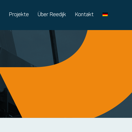
Projekte
Über Reedijk
Kontakt