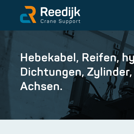
Hebekabel, Reifen, h
Dichtungen, Zylinder
Achsen.