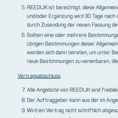
REEDIJK ist berechtigt, diese Allgemei
und/oder Ergänzung wird 30 Tage nach 
durch Zusendung der neuen Fassung de
Sollten eine oder mehrere Bestimmungen
übrigen Bestimmungen dieser Allgemei
werden sich dann beraten, um unter Be
neue Bestimmungen zu vereinbaren, die
Vertragsabschluss
Alle Angebote von REEDIJK sind freiblei
Der Auftraggeber kann aus der im Ange
Wird ein Vertrag nicht schriftlich abges