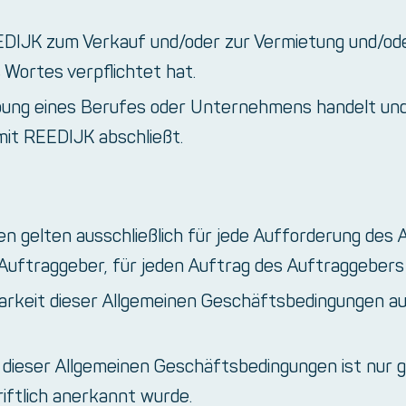
EEDIJK zum Verkauf und/oder zur Vermietung und/od
 Wortes verpflichtet hat.
sübung eines Berufes oder Unternehmens handelt und
 mit REEDIJK abschließt.
n gelten ausschließlich für jede Aufforderung des
Auftraggeber, für jeden Auftrag des Auftraggebers 
rkeit dieser Allgemeinen Geschäftsbedingungen au
dieser Allgemeinen Geschäftsbedingungen ist nur g
iftlich anerkannt wurde.