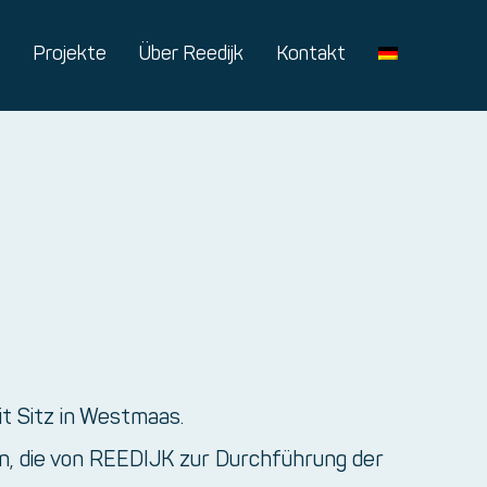
Projekte
Über Reedijk
Kontakt
t Sitz in Westmaas.
en, die von REEDIJK zur Durchführung der