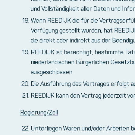
und Vollständigkeit aller Daten und Inf
Wenn REEDIJK die für die Vertragserfüll
Verfügung gestellt wurden, hat REEDIJ
die direkt oder indirekt aus der Beend
REEDIJK ist berechtigt, bestimmte Täti
niederländischen Bürgerlichen Gesetzbu
ausgeschlossen.
Die Ausführung des Vertrages erfolgt a
REEDIJK kann den Vertrag jederzeit vor
Regierung/Zoll
Unterliegen Waren und/oder Arbeiten be