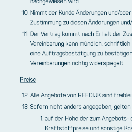
nachgewiesen wird.
Nimmt der Kunde Änderungen und/oder V
Zustimmung zu diesen Änderungen und/
Der Vertrag kommt nach Erhalt der Zu
Vereinbarung kann mündlich, schriftlic
eine Auftragsbestätigung zu bestätigen
Vereinbarungen richtig widerspiegelt.
Preise
Alle Angebote von REEDIJK sind freiblei
Sofern nicht anders angegeben, gelten a
auf der Höhe der zum Angebots- o
Kraftstoffpreise und sonstige Ko