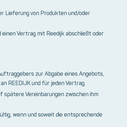
er Lieferung von Produkten und/oder
 einen Vertrag mit Reedijk abschließt oder
 Auftraggebers zur Abgabe eines Angebots,
an REEDIJK und für jeden Vertrag.
f spätere Vereinbarungen zwischen ihm
ültig, wenn und soweit die entsprechende