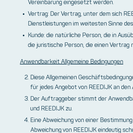
Vereinbarung eingesetzt werden.
Vertrag: Der Vertrag, unter dem sich R
Dienstleistungen im weitesten Sinne des
Kunde: die natürliche Person, die in Au
die juristische Person, die einen Vertrag
Anwendbarkeit Allgemeine Bedingungen
Diese Allgemeinen Geschäftsbedingunge
für jedes Angebot von REEDIJK an den 
Der Auftraggeber stimmt der Anwendba
und REEDIJK zu.
Eine Abweichung von einer Bestimmung 
Abweichung von REEDIJK eindeutig schr