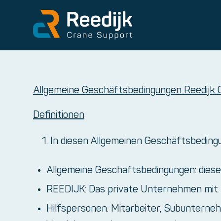
Allgemeine Geschäftsbedingungen Reedijk C
Definitionen
In diesen Allgemeinen Geschäftsbedingu
Allgemeine Geschäftsbedingungen: dies
REEDIJK: Das private Unternehmen mit b
Hilfspersonen: Mitarbeiter, Subunterneh